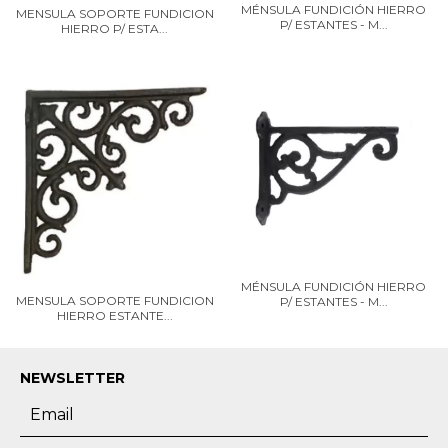
MÉNSULA FUNDICIÓN HIERRO
MENSULA SOPORTE FUNDICION
P/ ESTANTES - M...
HIERRO P/ ESTA...
MÉNSULA FUNDICIÓN HIERRO
MENSULA SOPORTE FUNDICION
P/ ESTANTES - M...
HIERRO ESTANTE...
NEWSLETTER