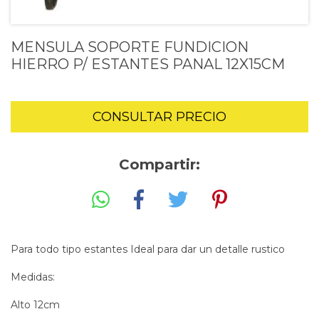
MENSULA SOPORTE FUNDICION
HIERRO P/ ESTANTES PANAL 12X15CM
Compartir:
Para todo tipo estantes Ideal para dar un detalle rustico
Medidas:
Alto 12cm