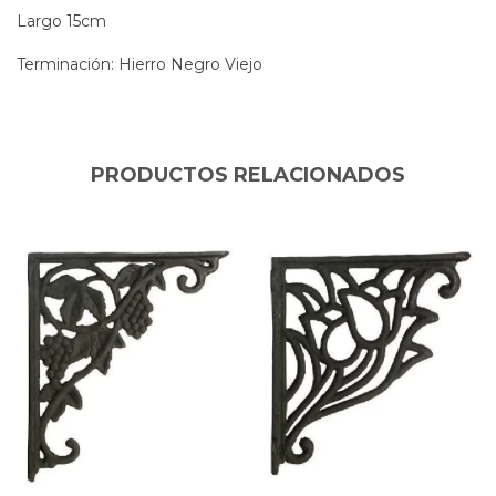
Largo 15cm
Terminación: Hierro Negro Viejo
PRODUCTOS RELACIONADOS